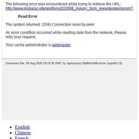
English
Chinese
French